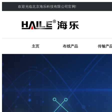
欢迎光临北京海乐科技有限公司官网!
主页
布线产品
传输产