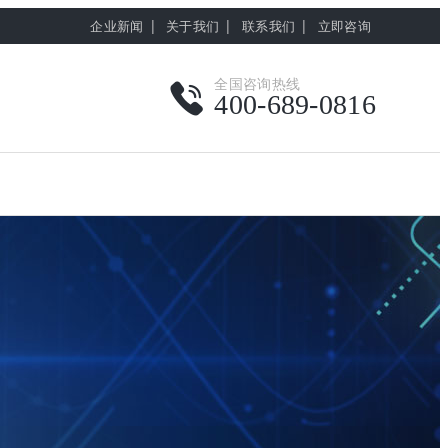
|
|
|
企业新闻
关于我们
联系我们
立即咨询
全国咨询热线
400-689-0816