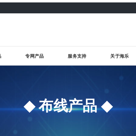
品
专网产品
服务支持
关于海乐
布线产品