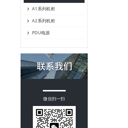
A1系列机柜
A2系列机柜
PDU电源
微信扫一扫