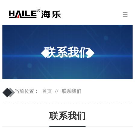
联系我们
◆
◆
当前位置：
首页
//
联系我们
联系我们