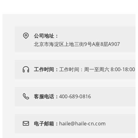
公司地址：
北京市海淀区上地三街9号A座8层A907
工作时间：
工作时间：周一至周六 8:00-18:00
客服电话：
400-689-0816
电子邮箱：
haile@haile-cn.com