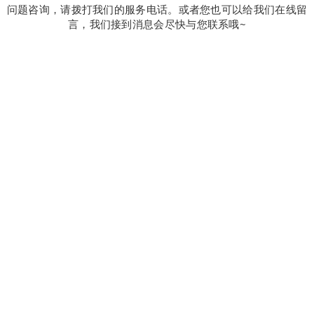
问题咨询，请拨打我们的服务电话。或者您也可以给我们在线留
言，我们接到消息会尽快与您联系哦~