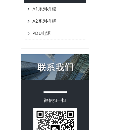
A1系列机柜
A2系列机柜
PDU电源
微信扫一扫