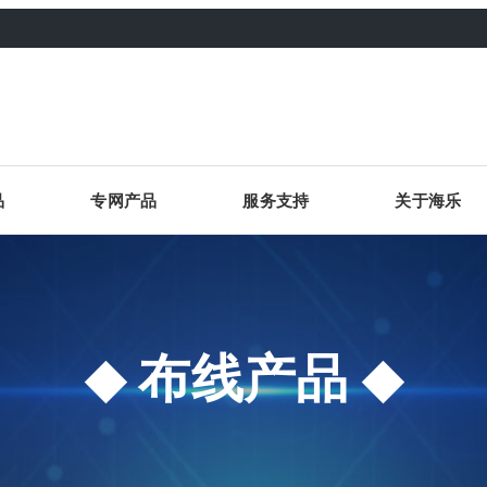
品
专网产品
服务支持
关于海乐
布线产品