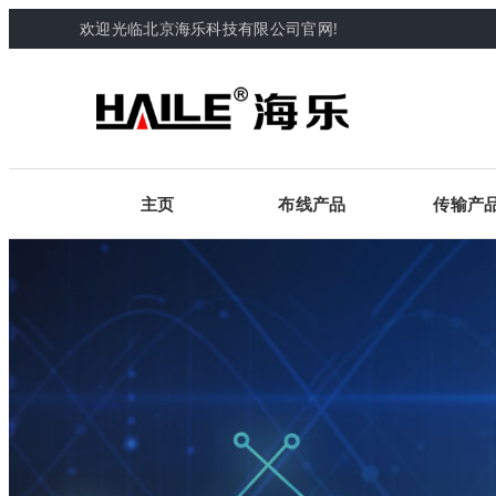
欢迎光临北京海乐科技有限公司官网!
主页
布线产品
传输产