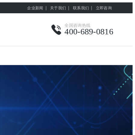
|
|
|
企业新闻
关于我们
联系我们
立即咨询
全国咨询热线
400-689-0816