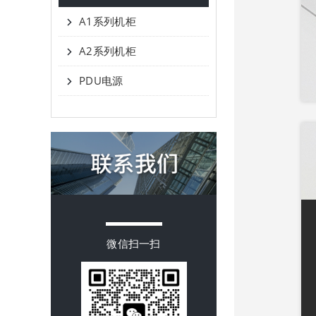
A1系列机柜
A2系列机柜
PDU电源
微信扫一扫