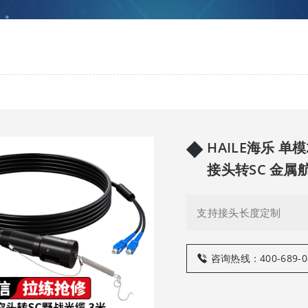
◆
HAILE海乐 
接头转SC 金属
支持接头长度定制
咨询热线：400-689-0