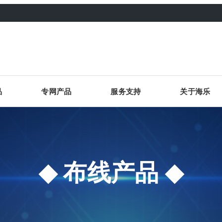
品
专网产品
服务支持
关于海乐
布线产品