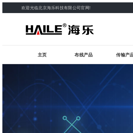
欢迎光临北京海乐科技有限公司官网!
主页
布线产品
传输产