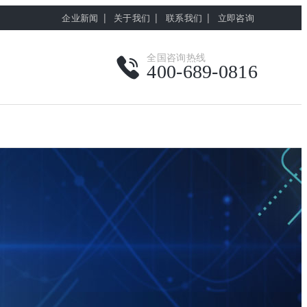
|
|
|
企业新闻
关于我们
联系我们
立即咨询
全国咨询热线
400-689-0816