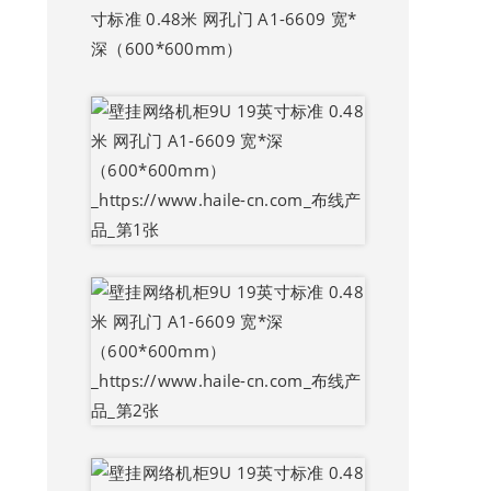
寸标准 0.48米 网孔门 A1-6609 宽*
深（600*600mm）