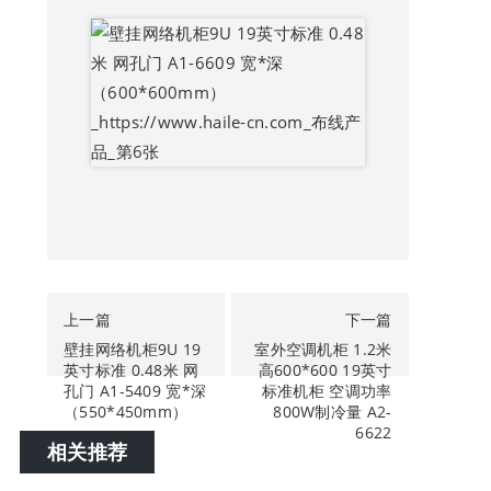
上一篇
下一篇
壁挂网络机柜9U 19
室外空调机柜 1.2米
英寸标准 0.48米 网
高600*600 19英寸
孔门 A1-5409 宽*深
标准机柜 空调功率
（550*450mm）
800W制冷量 A2-
6622
相关推荐