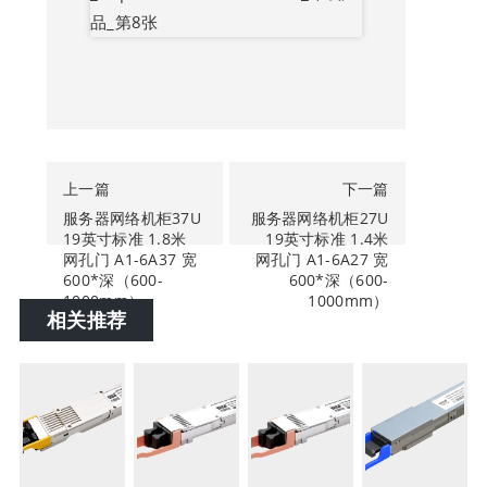
上一篇
下一篇
服务器网络机柜37U
服务器网络机柜27U
19英寸标准 1.8米
19英寸标准 1.4米
网孔门 A1-6A37 宽
网孔门 A1-6A27 宽
600*深（600-
600*深（600-
1000mm）
1000mm）
相关推荐