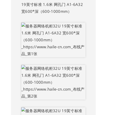
19英寸标准 1.6米 网孔门 A1-6A32
宽600*深（600-1000mm）