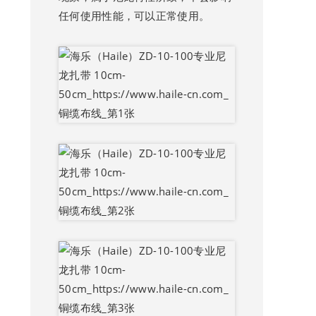
任何使用性能，可以正常使用。