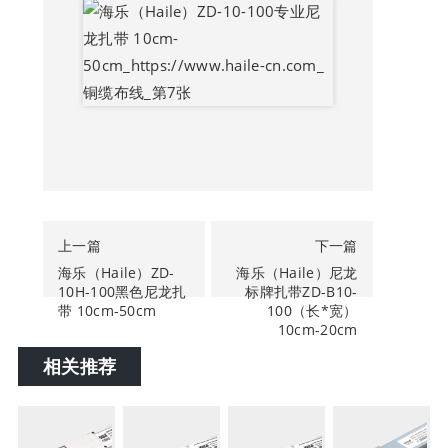
上一篇
下一篇
海乐（Haile）ZD-
海乐（Haile）尼龙
10H-100黑色尼龙扎
标牌扎带ZD-B10-
带 10cm-50cm
100（长*宽）
10cm-20cm
相关推荐