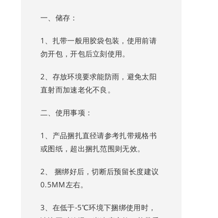
一、储存：
1、扎带一般用胶袋包装，使用前请
勿开包，开包后立刻使用。
2、存放环境要求能防雨，避免太阳
直射而加速老化不良。
二、使用事项：
1、产品捆扎直径请参考扎带规格书
或图纸，超出捆扎范围则无效。
2、 捆绑好后，切断后预留长度建议
0.5MM左右。
3、在低于-5℃环境下捆绑使用时，