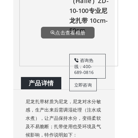
（Haile）ZD-
10-100专业尼
龙扎带 10cm-
50cm
点击查看相册
咨询热
线：400-
689-0816
产品详情
立即咨询
尼龙扎带材质为尼龙，尼龙对水分敏
感，生产出来后需调湿处理（注水或
水煮），让产品保持水分，变得柔软
及不易脆断；扎带使用也受环境及气
候影响，特作说明如下：