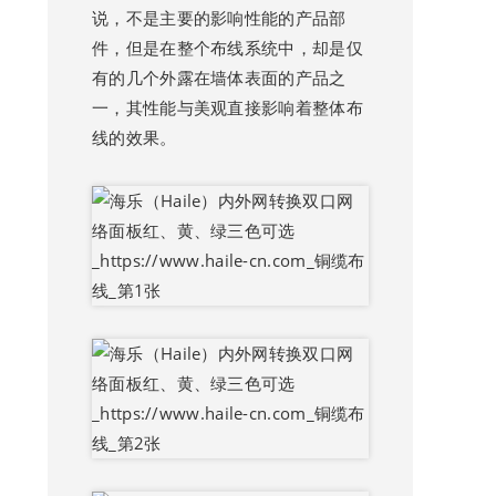
说，不是主要的影响性能的产品部
件，但是在整个布线系统中，却是仅
有的几个外露在墙体表面的产品之
一，其性能与美观直接影响着整体布
线的效果。