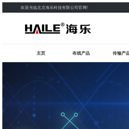
欢迎光临北京海乐科技有限公司官网!
主页
布线产品
传输产