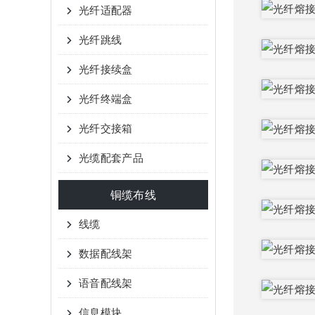
光纤适配器
光纤跳线
光纤接续盒
光纤终端盒
光纤交接箱
光缆配套产品
铜缆布线
线缆
数据配线架
语音配线架
信息模块