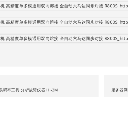
误码率工具 分析故障仪器 HJ-2M
服务器网络