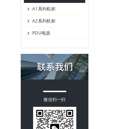
A1系列机柜
A2系列机柜
PDU电源
微信扫一扫