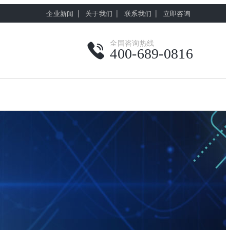
|
|
|
企业新闻
关于我们
联系我们
立即咨询
全国咨询热线
400-689-0816