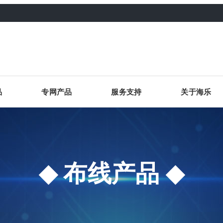
品
专网产品
服务支持
关于海乐
布线产品