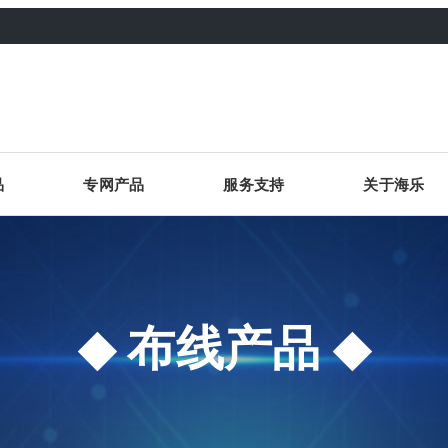
品
专网产品
服务支持
关于海乐
布线产品