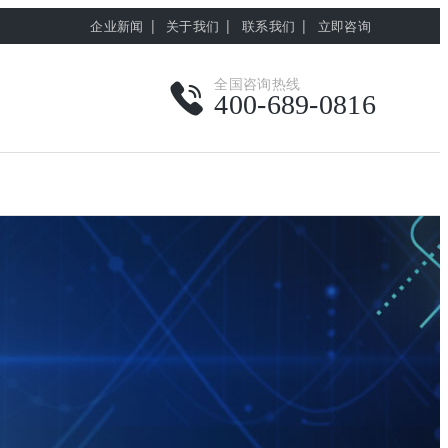
|
|
|
企业新闻
关于我们
联系我们
立即咨询
全国咨询热线
400-689-0816