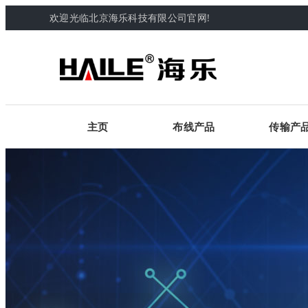
欢迎光临北京海乐科技有限公司官网!
主页
布线产品
传输产