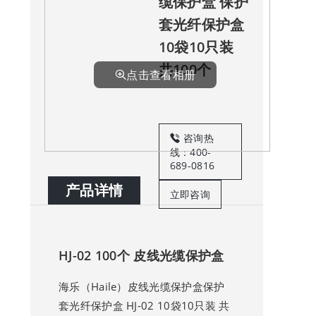
缆保护盒 保护
套光纤保护盒
10袋10只装
共100个
点击查看相册
咨询热
线：400-
689-0816
产品详情
立即咨询
HJ-02 100个 皮线光缆保护盒
海乐（Haile）皮线光缆保护盒保护
套光纤保护盒 HJ-02 10袋10只装 共