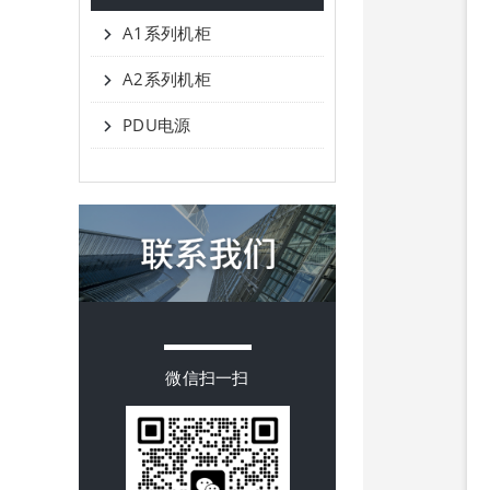
A1系列机柜
A2系列机柜
PDU电源
微信扫一扫