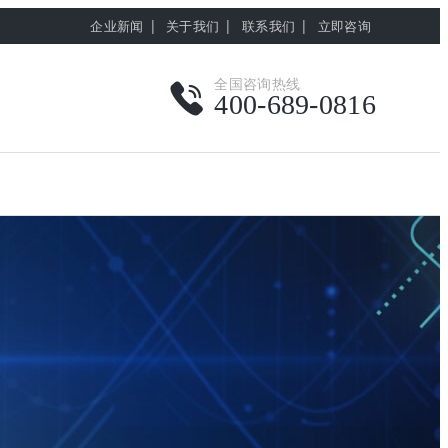
|
|
|
企业新闻
关于我们
联系我们
立即咨询
全国咨询热线
400-689-0816