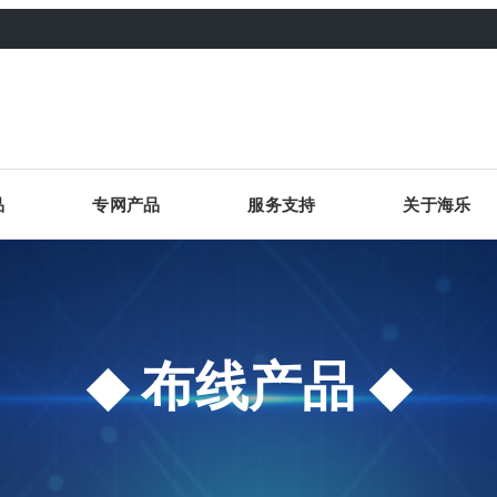
品
专网产品
服务支持
关于海乐
布线产品