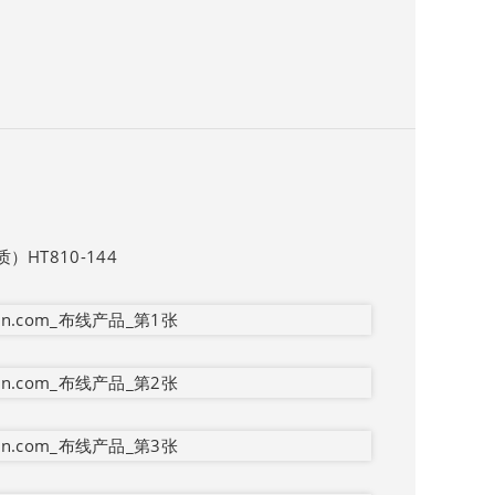
HT810-144