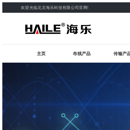
欢迎光临北京海乐科技有限公司官网!
主页
布线产品
传输产