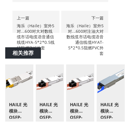
上一篇
下一篇
海乐（Haile）室外5
海乐（Haile）室外5
对...600对大对数线
对...600对注油大对
缆市话电缆语音通信
数线缆市话电缆语音
线缆HYA-5*2*0.5线
通信线缆HYAT-
径阻燃PVC外套
5*2*0.5阻燃PVC外
相关推荐
套
HAILE 光
HAILE 光
HAILE 光
HAILE 光
模块
模块
模块
模块
OSFP-
OSFP-
OSFP-
QSFP-
800G-
800G-
800G-
DD-