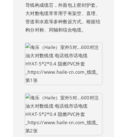
导线构成缆芯，外面包上密封护套。
大对数电缆常常用于有架空、直埋、
管道和水底等多种敷设方式。根据结
构分对称、同轴和综合电缆。