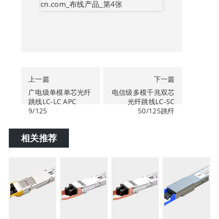
上一篇
下一篇
广电级单模单芯光纤
电信级多模千兆双芯
跳线LC-LC APC
光纤跳线LC-SC
9/125
50/125跳纤
相关推荐