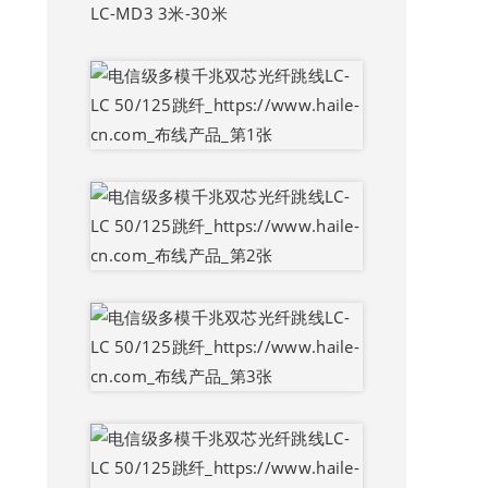
LC-MD3 3米-30米