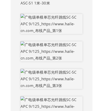
ASC-S1 1米-30米