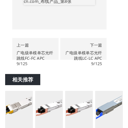
上一篇
下一篇
广电级单模单芯光纤
广电级单模单芯光纤
跳线FC-FC APC
跳线LC-LC APC
9/125
9/125
相关推荐