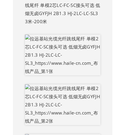
线尾纤 单模2芯LC-FC-SC接头可选 低
烟无卤GYFJH 2B1.3 HJ-2LC-LC-SL3
3米-200米