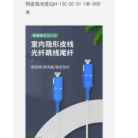
明皮线光缆GJH-1SC-SC-S1 1米-300
米