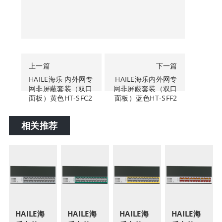
上一篇
下一篇
HAILE海乐 内外网专
HAILE海乐内外网专
网非屏蔽套装（双口
网非屏蔽套装（双口
面板）黄色HT-SFC2
面板）蓝色HT-SFF2
相关推荐
HAILE海
HAILE海
HAILE海
HAILE海