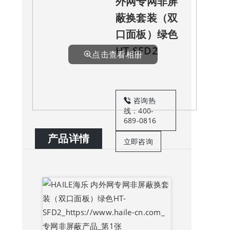
外网专网非屏
蔽换套装（双
口面板）绿色
HT-SFD2
点击查看相册
咨询热
线：400-
689-0816
产品详情
立即咨询