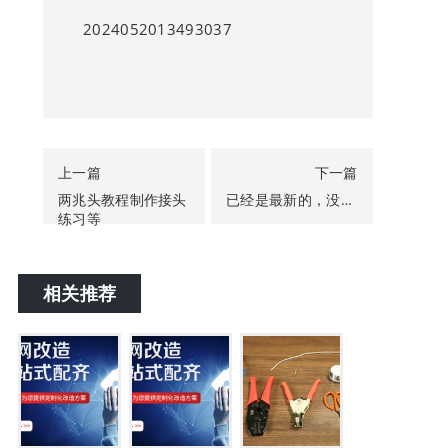
2024052013493037
上一篇
下一篇
两兆头教程制作接头
已经是最新的，没有更多了
练习等
相关推荐