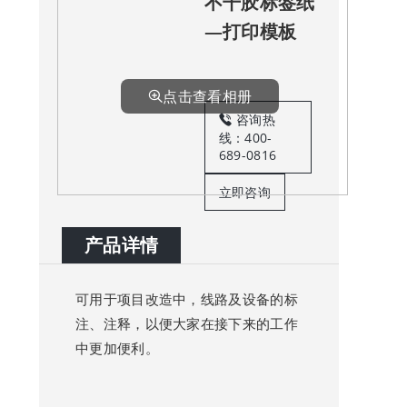
不干胶标签纸
—打印模板
点击查看相册
咨询热
线：400-
689-0816
立即咨询
产品详情
可用于项目改造中，线路及设备的标
注、注释，以便大家在接下来的工作
中更加便利。