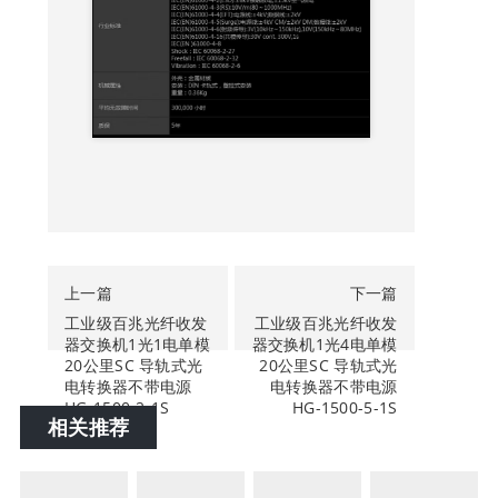
上一篇
下一篇
工业级百兆光纤收发
工业级百兆光纤收发
器交换机1光1电单模
器交换机1光4电单模
20公里SC 导轨式光
20公里SC 导轨式光
电转换器不带电源
电转换器不带电源
HG-1500-2-1S
HG-1500-5-1S
相关推荐