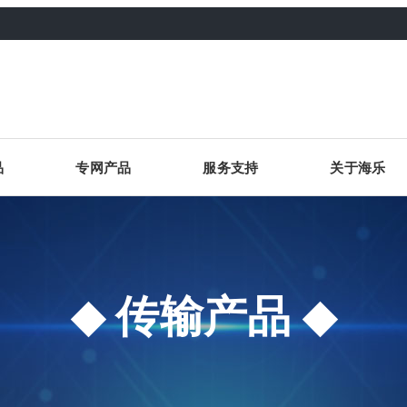
品
专网产品
服务支持
关于海乐
传输产品