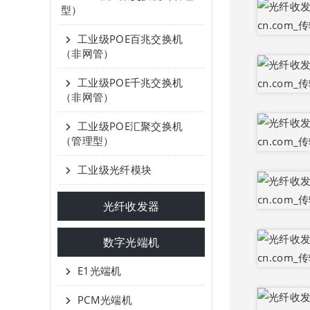
型）
工业级POE百兆交换机
（非网管）
工业级POE千兆交换机
（非网管）
工业级POE汇聚交换机
（管理型）
工业级光纤模块
光纤收发器
数字光端机
E1光端机
PCM光端机