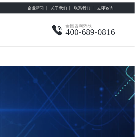
|
|
|
企业新闻
关于我们
联系我们
立即咨询
全国咨询热线
400-689-0816