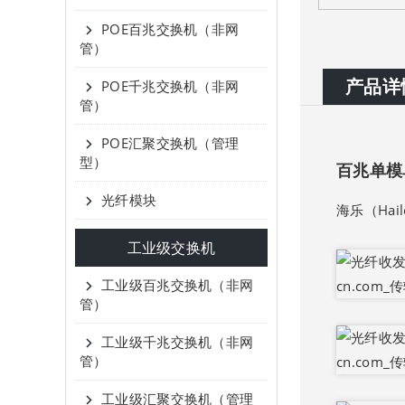
POE百兆交换机（非网
管）
产品详
POE千兆交换机（非网
管）
POE汇聚交换机（管理
型）
百兆单模
光纤模块
海乐（Hai
工业级交换机
工业级百兆交换机（非网
管）
工业级千兆交换机（非网
管）
工业级汇聚交换机（管理