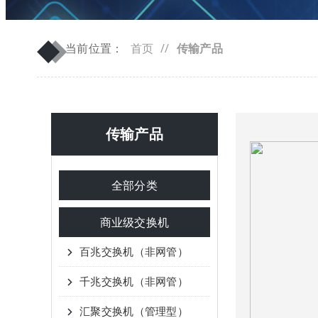
◆
◆
当前位置：
首页
//
传输产品
传输产品
全部分类
商业级交换机
百兆交换机（非网管）
千兆交换机（非网管）
汇聚交换机（管理型）