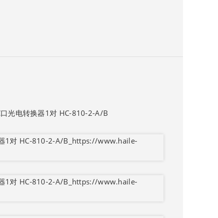
电转换器1对 HC-810-2-A/B