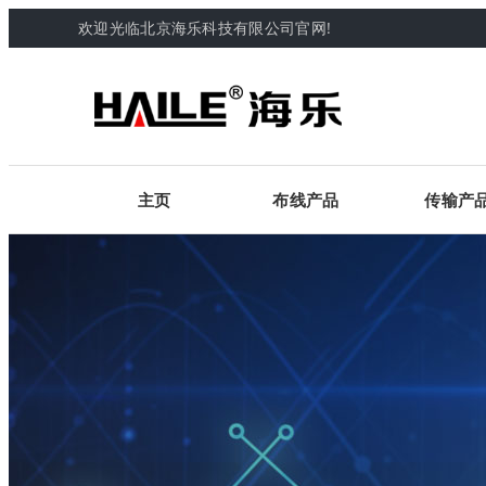
欢迎光临北京海乐科技有限公司官网!
主页
布线产品
传输产