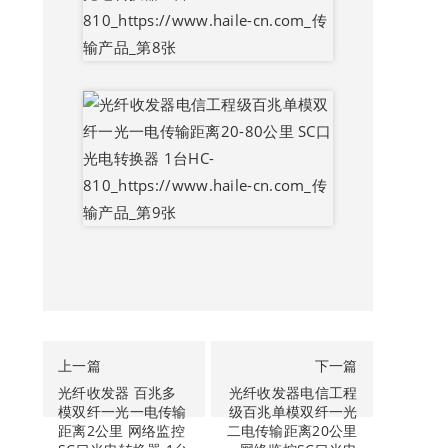
上一篇
下一篇
光纤收发器 百兆多
光纤收发器电信工程
模双纤一光一电传输
级百兆单模双纤一光
距离2公里 网络监控
二电传输距离20公里